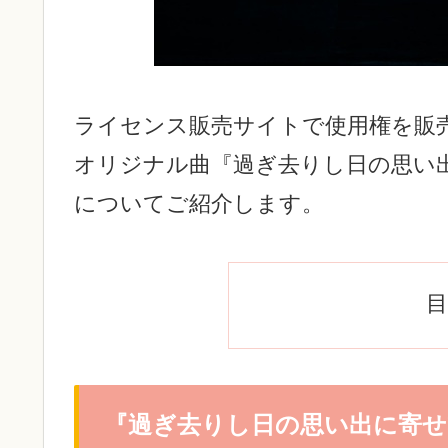
ライセンス販売サイトで使用権を販売し
オリジナル曲『過ぎ去りし日の思い出に寄せ
についてご紹介します。
目
『過ぎ去りし日の思い出に寄