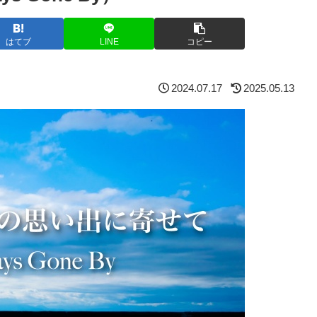
はてブ
LINE
コピー
2024.07.17
2025.05.13