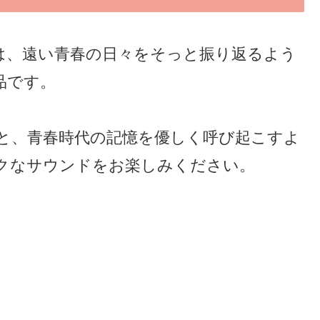
は、遠い青春の日々をそっと振り返るよう
品です。
と、青春時代の記憶を優しく呼び起こすよ
クなサウンドをお楽しみください。