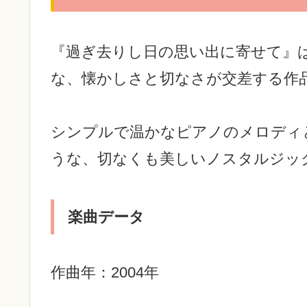
『過ぎ去りし日の思い出に寄せて』
な、懐かしさと切なさが交差する作
シンプルで温かなピアノのメロディ
うな、切なくも美しいノスタルジッ
楽曲データ
作曲年：2004年