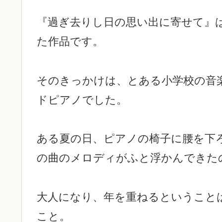
『過ぎ去りし日の思い出に寄せて』
た作品です。
そのきっかけは、とある小学校の音
ドピアノでした。
ある夏の日、ピアノの椅子に腰を下
の曲のメロディがふと浮かんできた
大人になり、年を重ねるということ
こと。