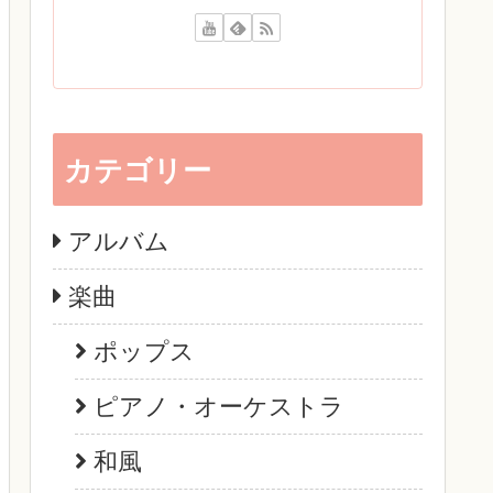
カテゴリー
アルバム
楽曲
ポップス
ピアノ・オーケストラ
和風