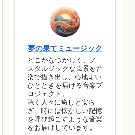
夢の果てミュージック
どこかなつかしく、ノ
スタルジックな風景を音
楽で描き出し、心地よい
ひとときを届ける音楽プ
ロジェクト。
聴く人々に癒しと安ら
ぎ、時には懐かしい記憶
を呼び起こすような音楽
をお届けしています。