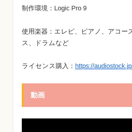
制作環境：Logic Pro 9
使用楽器：エレピ、ピアノ、アコー
ス、ドラムなど
ライセンス購入：
https://audiostock.
動画