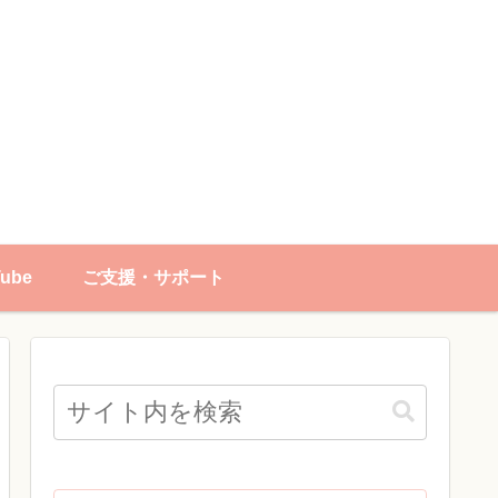
Tube
ご支援・サポート