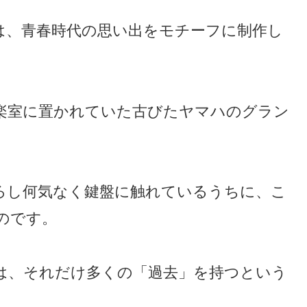
は、青春時代の思い出をモチーフに制作し
楽室に置かれていた古びたヤマハのグラン
ろし何気なく鍵盤に触れているうちに、こ
のです。
は、それだけ多くの「過去」を持つという