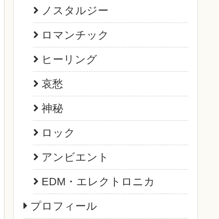
ノスタルジー
ロマンチック
ヒーリング
哀愁
神秘
ロック
アンビエント
EDM・エレクトロニカ
プロフィール