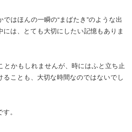
ではほんの一瞬の“まばたき”のような出
中には、とても大切にしたい記憶もありま
ことかもしれませんが、時にはふと立ち止
けることも、大切な時間なのではないでし
です。