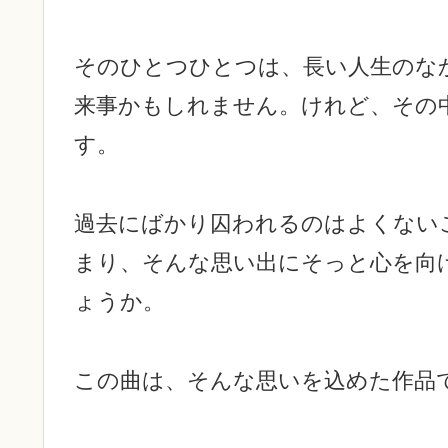
そのひとつひとつは、長い人生のなか
来事かもしれません。けれど、その
す。
過去にばかり囚われるのはよくない
まり、そんな思い出にそっと心を向
ょうか。
この曲は、そんな思いを込めた作品