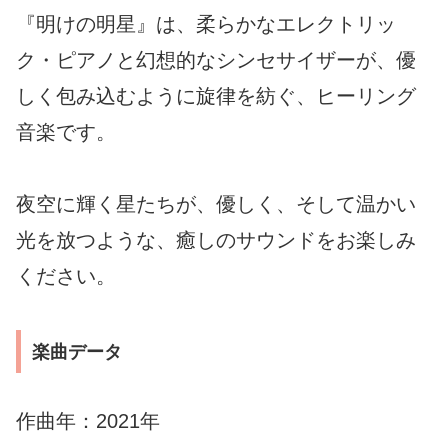
『明けの明星』は、柔らかなエレクトリッ
ク・ピアノと幻想的なシンセサイザーが、優
しく包み込むように旋律を紡ぐ、ヒーリング
音楽です。
夜空に輝く星たちが、優しく、そして温かい
光を放つような、癒しのサウンドをお楽しみ
ください。
楽曲データ
作曲年：2021年