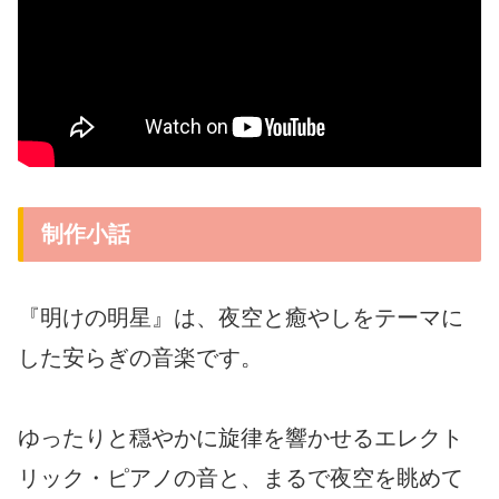
制作小話
『明けの明星』は、夜空と癒やしをテーマに
した安らぎの音楽です。
ゆったりと穏やかに旋律を響かせるエレクト
リック・ピアノの音と、まるで夜空を眺めて