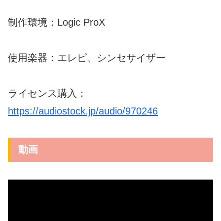
制作環境：Logic ProX
使用楽器：エレピ、シンセサイザー
ライセンス購入：
https://audiostock.jp/audio/970246
動画