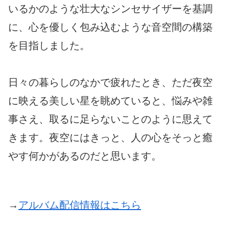
いるかのような壮大なシンセサイザーを基調
に、心を優しく包み込むような音空間の構築
を目指しました。
日々の暮らしのなかで疲れたとき、ただ夜空
に映える美しい星を眺めていると、悩みや雑
事さえ、取るに足らないことのように思えて
きます。夜空にはきっと、人の心をそっと癒
やす何かがあるのだと思います。
→
アルバム配信情報はこちら