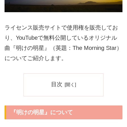
ライセンス販売サイトで使用権を販売してお
り、YouTubeで無料公開しているオリジナル
曲『明けの明星』（英題：The Morning Star）
についてご紹介します。
目次
『明けの明星』について