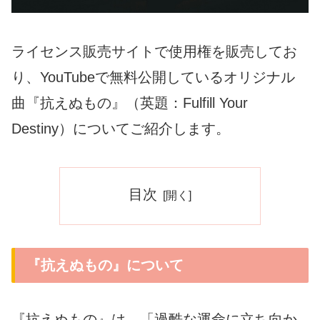
ライセンス販売サイトで使用権を販売してお
り、YouTubeで無料公開しているオリジナル
曲『抗えぬもの』（英題：Fulfill Your
Destiny）についてご紹介します。
目次
『抗えぬもの』について
『抗えぬもの』は、「過酷な運命に立ち向か