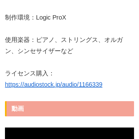
制作環境：Logic ProX
使用楽器：ピアノ、ストリングス、オルガ
ン、シンセサイザーなど
ライセンス購入：
https://audiostock.jp/audio/1166339
動画