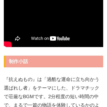
制作小話
『抗えぬもの』は「過酷な運命に立ち向かう
選ばれし者」をテーマにした、ドラマチック
で荘厳なBGMです。2分程度の短い時間の中
で、まるで一篇の物語を体験しているかのよ