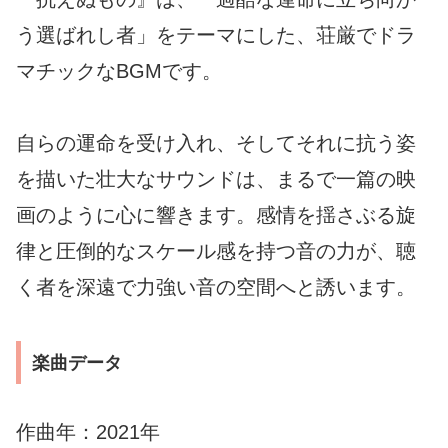
う選ばれし者」をテーマにした、荘厳でドラ
マチックなBGMです。
自らの運命を受け入れ、そしてそれに抗う姿
を描いた壮大なサウンドは、まるで一篇の映
画のように心に響きます。感情を揺さぶる旋
律と圧倒的なスケール感を持つ音の力が、聴
く者を深遠で力強い音の空間へと誘います。
楽曲データ
作曲年：2021年