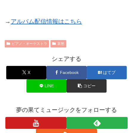
→
アルバム配信情報はこちら
ピアノ・オーケストラ
哀愁
シェアする
X
Facebook
はてブ
LINE
コピー
夢の果てミュージックをフォローする