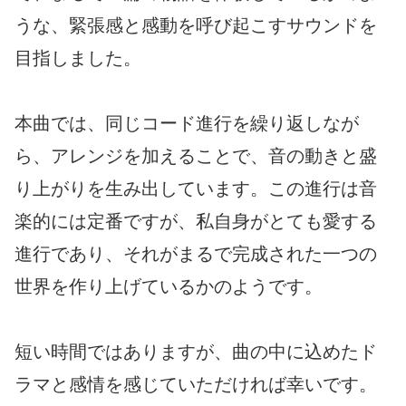
うな、緊張感と感動を呼び起こすサウンドを
目指しました。
本曲では、同じコード進行を繰り返しなが
ら、アレンジを加えることで、音の動きと盛
り上がりを生み出しています。この進行は音
楽的には定番ですが、私自身がとても愛する
進行であり、それがまるで完成された一つの
世界を作り上げているかのようです。
短い時間ではありますが、曲の中に込めたド
ラマと感情を感じていただければ幸いです。